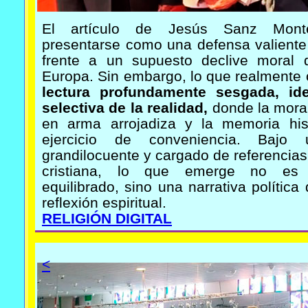
El artículo de Jesús Sanz Mont
presentarse como una defensa valiente
frente a un supuesto declive moral
Europa. Sin embargo, lo que realmente 
lectura profundamente sesgada, id
selectiva de la realidad,
donde la moral
en arma arrojadiza y la memoria his
ejercicio de conveniencia. Bajo 
grandilocuente y cargado de referencias 
cristiana, lo que emerge no es 
equilibrado, sino una narrativa política
reflexión espiritual.
RELIGIÓN DIGITAL
<