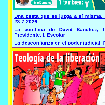
Una casta que se juzga a sí misma. 
23-7-2026
La condena de David Sánchez, h
Presidente, I. Escolar
La desconfianza en el poder judicial,