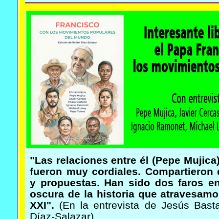
"Las relaciones entre él (Pepe Mujica
fueron muy cordiales. Compartieron 
y propuestas. Han sido dos faros e
oscura de la historia que atravesamo
XXI".
(En la entrevista de Jesús Bast
Díaz-Salazar)