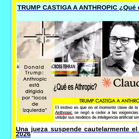
TRUMP CASTIGA A ANTHROPIC ¿Qué e
Una jueza suspende cautelarmente el 
2026