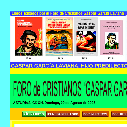
ASTURIAS. GIJÓN.
Domingo, 09 de Agosto de 2026
PÁGINA INICIO
IDENTIDAD DEL FORO
DOC. NUESTROS
DOC. INT