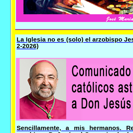
La Iglesia no es (solo) el arzobispo J
2-2026)
Sencillamente, a mis hermanos. R