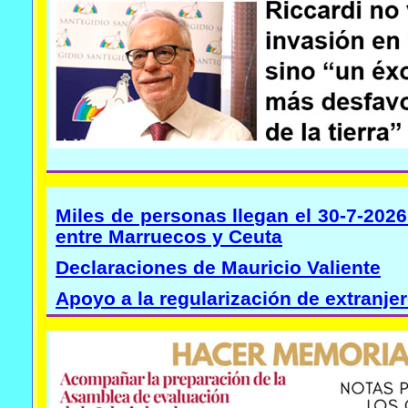
Miles de personas llegan el 30-7-2026 
entre Marruecos y Ceuta
Declaraciones de Mauricio Valiente
Apoyo a la regularización de extranje