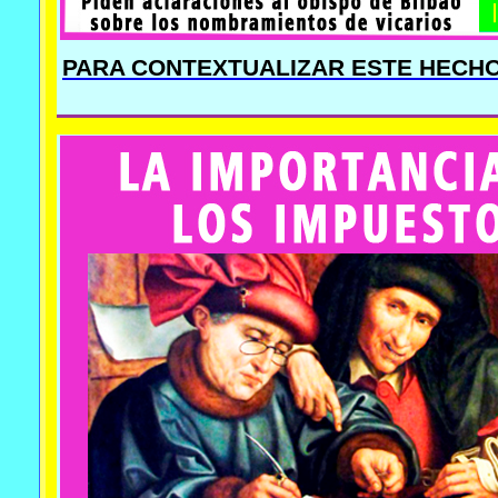
PARA CONTEXTUALIZAR ESTE HECHO 