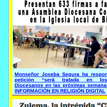
Monseñor Joseba Segura ha respon
petición “será tratada en lo
Diocesanos en las próximas semana
INFORMACIÓN EN RELIGIÓN DIGITAL