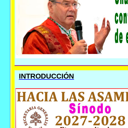
INTRODUCCIÓN